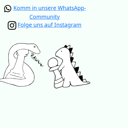
Komm in unsere WhatsApp-
Community
Folge uns auf Instagram