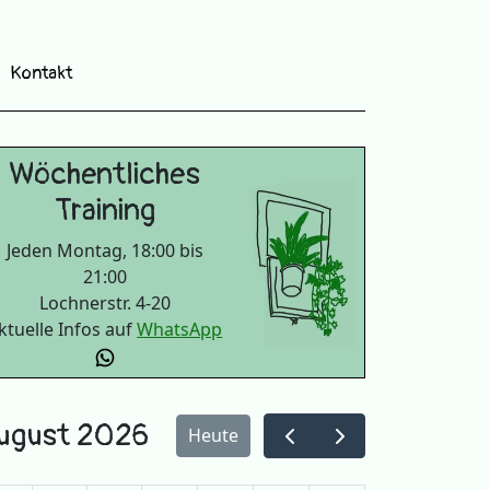
Kontakt
Wöchentliches
Training
Jeden Montag, 18:00 bis
21:00
Lochnerstr. 4-20
ktuelle Infos auf
WhatsApp
ugust 2026
Heute