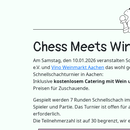
Chess Meets Wi
Am Samstag, den 10.01.2026 veranstalten S
e.V. und
Vino Weinmarkt Aachen
das wohl g
Schnellschachturnier in Aachen:
Inklusive
kostenlosem Catering mit Wein 
Preisen für Zuschauende.
Gespielt werden 7 Runden Schnellschach im
Spieler und Partie. Das Turnier ist offen für
erforderlich.
Die Teilnehmerzahl ist auf 30 begrenzt, wir